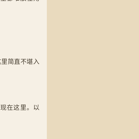
这里简直不堪入
出现在这里。以