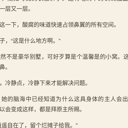
一层又一层。
这一下，酸腐的味道快速占领鼻翼的所有空间。
子，“这是什么地方啊。”
虽然不是豪华别墅，可好歹算是个温馨是的小窝。
鼻。
，冷静点，冷静下来才能解决问题。
，她的脑海中已经知道为什么这具身体的主人会
以会变成这样，都是拜原主所赐。
逍遥自在了，留个烂摊子给我。”